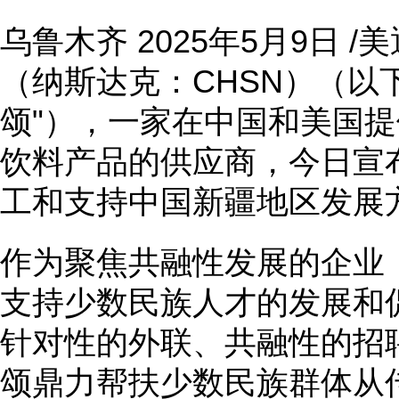
乌鲁木齐 2025年5月9日 /
（纳斯达克：CHSN）（以下
颂"），一家在中国和美国
饮料产品的供应商，今日宣
工和支持中国新疆地区发展
作为聚焦共融性发展的企业
支持少数民族人才的发展和
针对性的外联、共融性的招
颂鼎力帮扶少数民族群体从