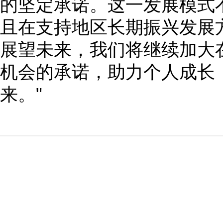
的坚定承诺。这一发展模式
且在支持地区长期振兴发展
展望未来，我们将继续加大
机会的承诺，助力个人成长
来。"