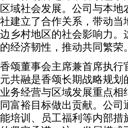
区域社会发展。公司与本地
社建立了合作关系，带动当
边乡村地区的社会影响力。
的经济韧性，推动共同繁荣
香颂董事会主席兼首席执行
元共融是香颂长期战略规划
业务经营与区域发展重点相
同富裕目标做出贡献。公司
能培训、员工福利等内部措