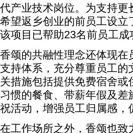
代产业技术岗位。为支持更
希望返乡创业的前员工设立
该项目已帮助23名前员工成
香颂的共融性理念还体现在
支持体系，充分尊重员工的
关措施包括提供免费宿舍或
习惯的餐食、带薪年假及差
祝活动，增强员工归属感，
在工作场所之外，香颂也致