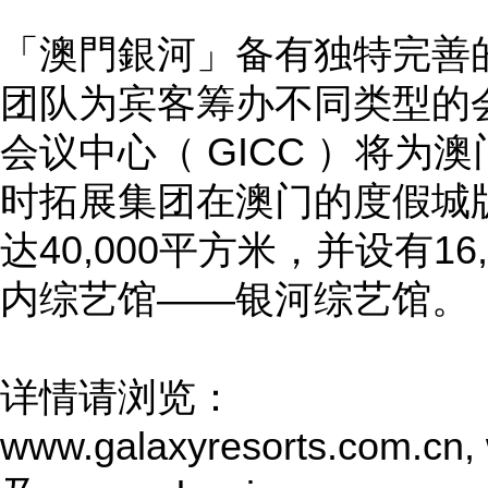
「澳門銀河」备有独特完善
团队为宾客筹办不同类型的
会议中心（ GICC ）将为
时拓展集团在澳门的度假城
达40,000平方米，并设有1
内综艺馆——银河综艺馆。
详情请浏览：
www.galaxyresorts.com.cn
,