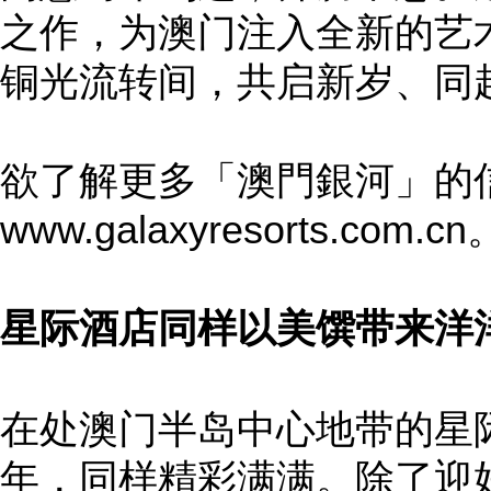
之作，为澳门注入全新的艺
铜光流转间，共启新岁、同
欲了解更多「澳門銀河」的
www.galaxyresorts.com.cn
星际酒店同样以美馔带来洋
在处澳门半岛中心地带的星
年，同样精彩满满。除了迎