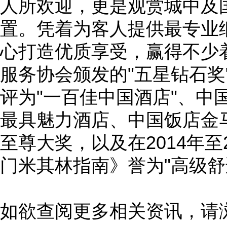
人所欢迎，更是观赏城中及
置。凭着为客人提供最专业
心打造优质享受，赢得不少
服务协会颁发的"五星钻石奖
评为"一百佳中国酒店"、中
最具魅力酒店、中国饭店金马
至尊大奖，以及在2014年至
门米其林指南》誉为"高级舒
如欲查阅更多相关资讯，请