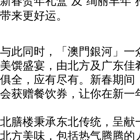
新春贺年礼盒”及“绚丽丰年
带来更好运。
与此同时，「澳門銀河」一
美馔盛宴，由北方及广东佳
俱全，应有尽有。新春期间
会获赠餐饮券，让你在新一
北膳楼秉承东北传统，呈献
北方美味，包括热气腾腾的