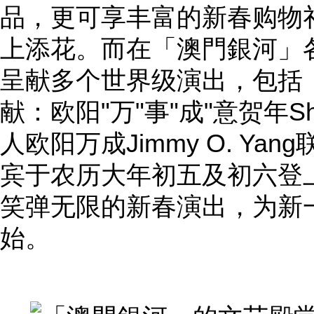
品，更可享丰富的新春购物
上添花。而在「澳門銀河」
呈献多个世界级演出，包括
献：欧阳"万"事"成"意贺年
人欧阳万成Jimmy O. Y
宾于农历大年初五及初六登
笑弹无限的新春演出，为新
始。