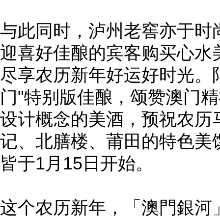
与此同时，泸州老窖亦于时
迎喜好佳酿的宾客购买心水
尽享农历新年好运好时光。
门"特别版佳酿，颂赞澳门
设计概念的美酒，预祝农历
记、北膳楼、莆田的特色美
皆于1月15日开始。
这个农历新年，「澳門銀河