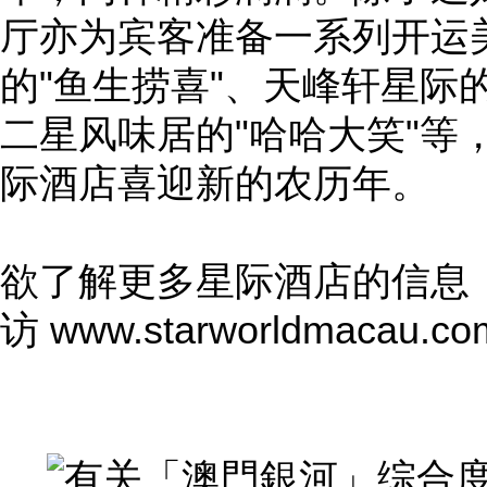
厅亦为宾客准备一系列开运
的"鱼生捞喜"、天峰轩星际
二星风味居的"哈哈大笑"等
际酒店喜迎新的农历年。
欲了解更多星际酒店的信息
访
www.starworldmacau.co