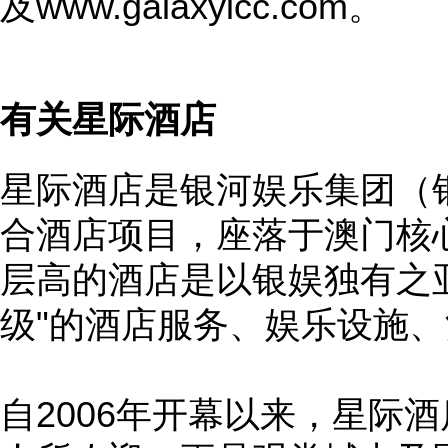
及
www.galaxyicc.com
。
有关星际酒店
星际酒店是银河娱乐集团（
合酒店项目，座落于澳门核
层高的酒店是以银娱独有之
级"的酒店服务、娱乐设施
自2006年开幕以来，星际