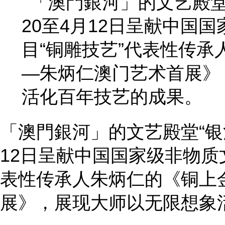
「澳門銀河」的文艺殿堂“银河
12日呈献中国国家级非物质
表性传承人朱炳仁的《铜上
展》，展现大师以无限想象