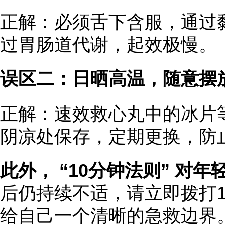
正解：必须舌下含服，通过
过胃肠道代谢，起效极慢。
误区二：日晒高温，随意摆
正解：速效救心丸中的冰片
阴凉处保存，定期更换，防
此外， “10分钟法则” 对
后仍持续不适，请立即拨打1
给自己一个清晰的急救边界