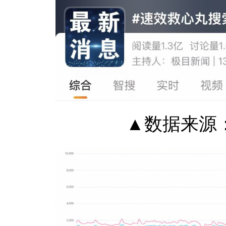
▲数据来源