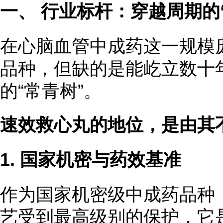
一、 行业标杆：穿越周期的
在心脑血管中成药这一规模
品种，但缺的是能屹立数十
的“常青树”。
速效救心丸的地位，是由其
1. 国家机密与药效基准
作为国家机密级中成药品种
艺受到最高级别的保护，它