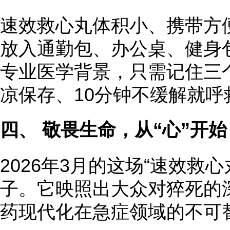
速效救心丸体积小、携带方
放入通勤包、办公桌、健身
专业医学背景，只需记住三
凉保存、10分钟不缓解就呼
四、 敬畏生命，从“心”开始
2026年3月的这场“速效救
子。它映照出大众对猝死的
药现代化在急症领域的不可