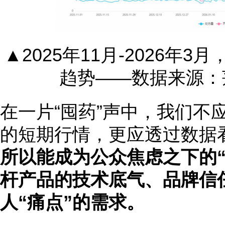
▲2025年11月-2026年
趋势——数据来源：
在一片“囤药”声中，我们不
的短期行情，更应透过数据
所以能成为公众焦虑之下的
杆产品的技术底气、品牌信
人“痛点”的需求。