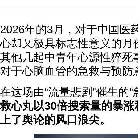
2026年的3月，对于中国
心却又极具标志性意义的月
其他几起中青年心源性猝死
对于心脑血管的急救与预防
在这场由“流量悲剧”催生的“
救心丸以30倍搜索量的暴
上了舆论的风口浪尖。