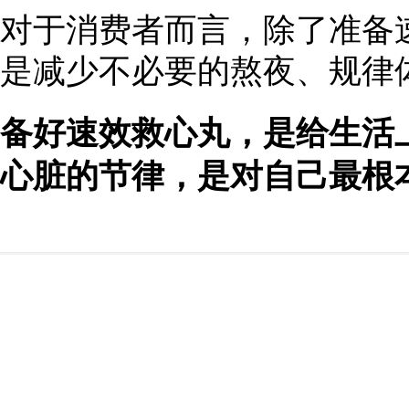
对于消费者而言，除了准备
是减少不必要的熬夜、规律
备好速效救心丸，是给生活
心脏的节律，是对自己最根