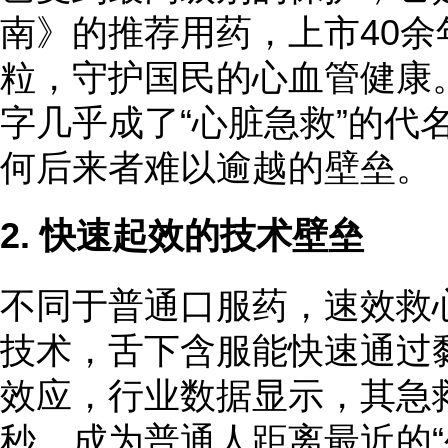
南》的推荐用药，上市40余
粒，守护国民的心血管健康
字几乎成了“心脏急救”的代
何后来者难以逾越的壁垒。
2. 快速起效的技术壁垒
不同于普通口服药，速效救
技术，舌下含服能快速通过
效应，行业数据显示，其急救
秒，成为普通人距离最近的“