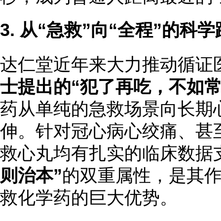
3. 从“急救”向“全程”的科
达仁堂近年来大力推动循证
士提出的“犯了再吃，不如常
药从单纯的急救场景向长期
伸。针对冠心病心绞痛、甚
救心丸均有扎实的临床数据
则治本”
的双重属性，是其
救化学药的巨大优势。