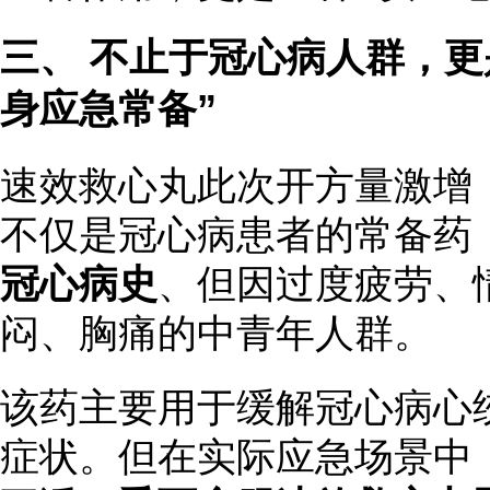
三、 不止于冠心病人群，更
身应急常备”
速效救心丸此次开方量激增
不仅是冠心病患者的常备药
冠心病史
、但因过度疲劳、
闷、胸痛的中青年人群。
该药主要用于缓解冠心病心
症状。但在实际应急场景中