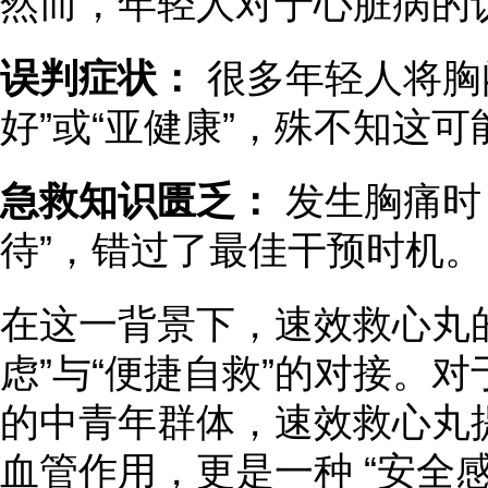
然而，年轻人对于心脏病的
误判症状：
很多年轻人将胸
好”或“亚健康”，殊不知这
急救知识匮乏：
发生胸痛时，
待”，错过了最佳干预时机。
在这一背景下，速效救心丸的
虑”与“便捷自救”的对接。
的中青年群体，速效救心丸
血管作用，更是一种 “安全感