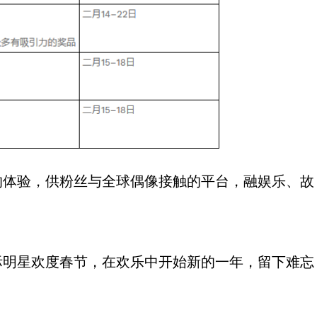
的体验，供粉丝与全球偶像接触的平台，融娱乐、故
际明星欢度春节，在欢乐中开始新的一年，留下难忘