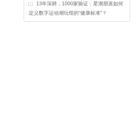
10
13年深耕，1000家验证：星潮朋派如何
定义数字运动潮玩馆的“健康标准”？