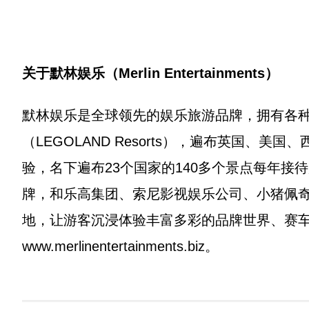
关于默林娱乐（Merlin Entertainments）
默林娱乐是全球领先的娱乐旅游品牌，拥有各
（LEGOLAND Resorts），遍布英国、
验，名下遍布23个国家的140多个景点每年接
牌，和乐高集团、索尼影视娱乐公司、小猪佩
地，让游客沉浸体验丰富多彩的品牌世界、赛
www.merlinentertainments.biz
。