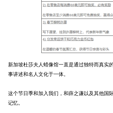
新加坡杜莎夫人蜡像馆一直是通过独特而真实
事讲述和名人文化于一体。
这个节日季和加入我们，和薛之谦以及其他国
记忆。