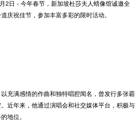
6年2月2日 - 今年春节，新加坡杜莎夫人蜡像馆诚邀全
一道庆祝佳节，参加丰富多彩的限时活动。
，以充满感情的作曲和独特唱腔闻名，曾发行多张霸
空。近年来，他通过演唱会和社交媒体平台，积极与
手的地位。