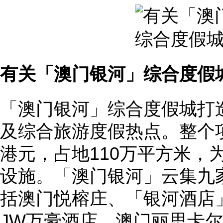
有关「澳门银河」综合度假
「澳门银河」综合度假城打
及综合旅游度假热点。整个项
港元，占地110万平方米，
设施。「澳门银河」云集九
括澳门悦榕庄、「银河酒店
JW万豪酒店、澳门丽思卡