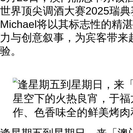
世界顶尖调酒大赛2025瑞典赛区
Michael将以其标志性的
力与创意叙事，为宾客带来
验。