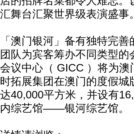
店的招牌名菜都令人难忘。设
汇舞台汇聚世界级表演盛事
「澳门银河」备有独特完善
团队为宾客筹办不同类型的
会议中心（ GICC ）将为
时拓展集团在澳门的度假城
达40,000平方米，并设有1
内综艺馆——银河综艺馆。