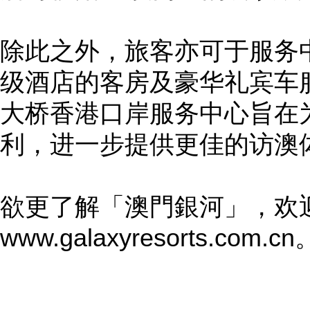
除此之外，旅客亦可于服务
级酒店的客房及豪华礼宾车
大桥香港口岸服务中心旨在
利，进一步提供更佳的访澳
欲更了解「澳門銀河」，欢
www.galaxyresorts.com.cn