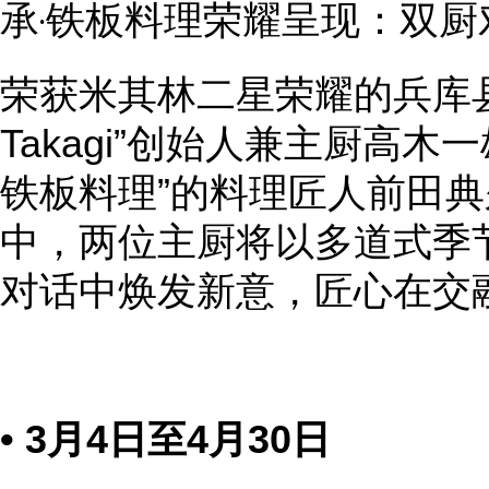
承‧铁板料理荣耀呈现：双厨对
荣获米其林二星荣耀的兵库
Takagi”创始人兼主厨高木
铁板料理”的料理匠人前田
中，两位主厨将以多道式季
对话中焕发新意，匠心在交
• 3月4日至4月30日