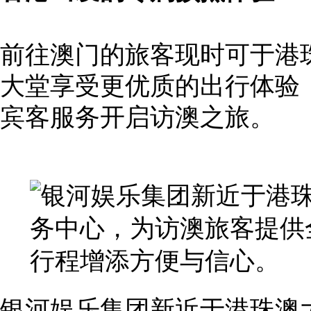
前往澳门的旅客现时可于港
大堂享受更优质的出行体验
宾客服务开启访澳之旅。
银河娱乐集团新近于港珠澳