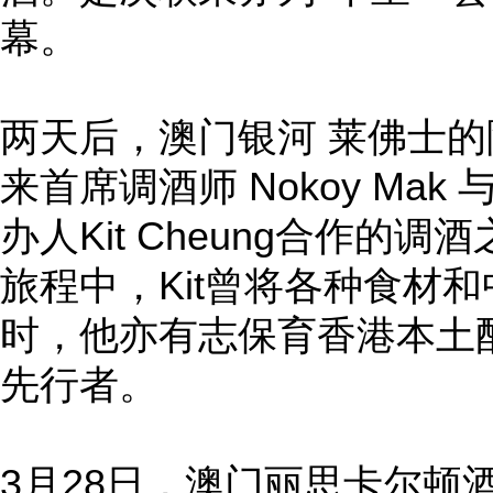
幕。
两天后，澳门银河 莱佛士的
来首席调酒师 Nokoy Mak 与 Ta
办人Kit Cheung合作的
旅程中，Kit曾将各种食材
时，他亦有志保育香港本土
先行者。
3月28日，澳门丽思卡尔顿酒