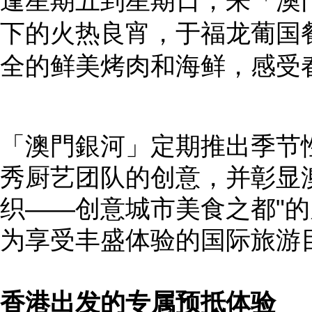
逢星期五到星期日，来「澳
下的火热良宵，于福龙葡国
全的鲜美烤肉和海鲜，感受
「澳門銀河」定期推出季节
秀厨艺团队的创意，并彰显
织——创意城市美食之都"
为享受丰盛体验的国际旅游
香港出发的专属预抵体验