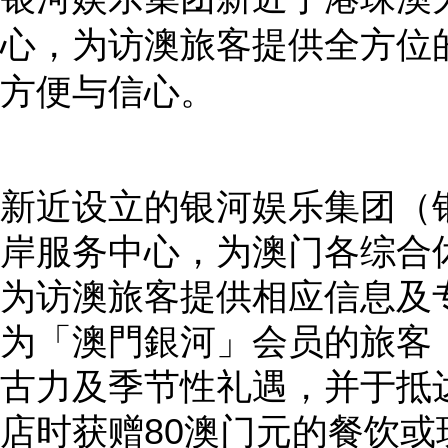
心，为访澳旅客提供全方位
方便与信心。
新近设立的银河娱乐集团（
岸服务中心，为澳门各综合
为访澳旅客提供相应信息及
为「澳門銀河」会员的旅客
古力及季节性礼遇，并于抵
店时获赠80澳门元的餐饮或