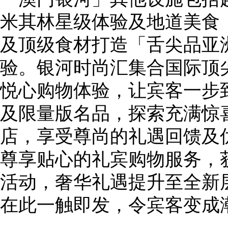
米其林星级体验及地道美食
及顶级食材打造「舌尖品亚
验。银河时尚汇集合国际顶
悦心购物体验，让宾客一步
及限量版名品，探索充满惊
店，享受尊尚的礼遇回馈及优
尊享贴心的礼宾购物服务，
活动，奢华礼遇提升至全新
在此一触即发，令宾客变成