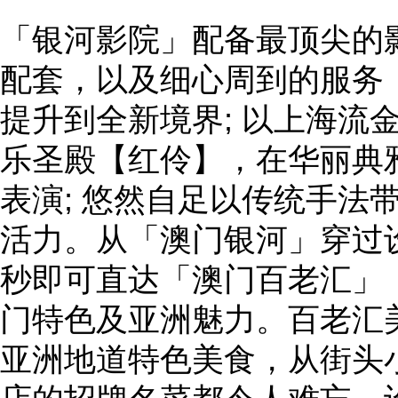
「银河影院」配备最顶尖的
配套，以及细心周到的服务
提升到全新境界; 以上海流
乐圣殿【红伶】，在华丽典
表演; 悠然自足以传统手法
活力。从「澳门银河」穿过
秒即可直达「澳门百老汇」
门特色及亚洲魅力。百老汇
亚洲地道特色美食，从街头