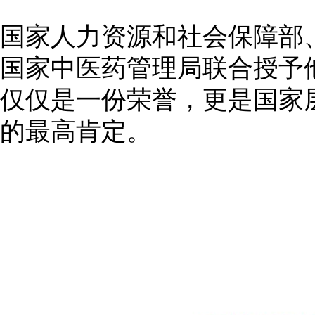
国家人力资源和社会保障部
国家中医药管理局联合授予他
仅仅是一份荣誉，更是国家
的最高肯定。