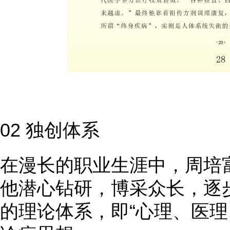
02 独创体系
在漫长的职业生涯中，周培
他潜心钻研，博采众长，逐
的理论体系，即“心理、医理