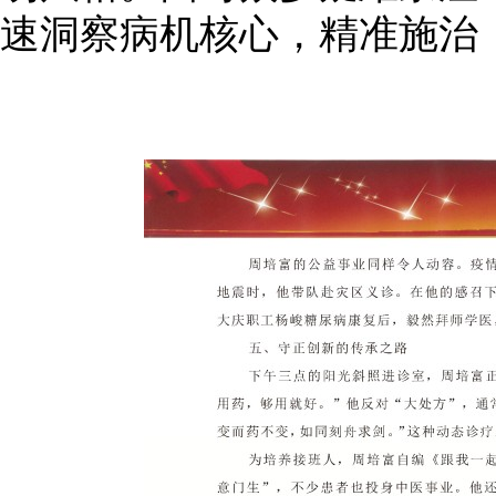
速洞察病机核心，精准施治