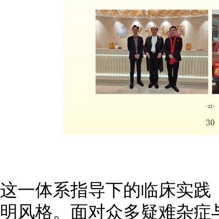
这一体系指导下的临床实践，
明风格。面对众多疑难杂症