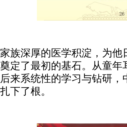
家族深厚的医学积淀，为他
奠定了最初的基石。从童年
后来系统性的学习与钻研，
扎下了根。