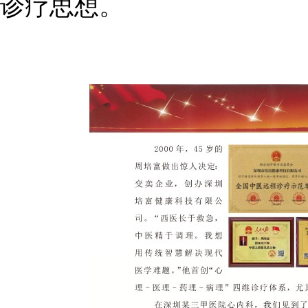
诊疗思想。