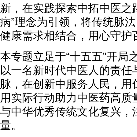
新，在实践探索中拓中医之
病”理念为引领，将传统脉
健康需求相结合，用心守护
本专题立足于“十五五”开局
以一名新时代中医人的责任
脉，在创新中服务人民，用
用实际行动助力中医药高质
与中华优秀传统文化复兴，
量。