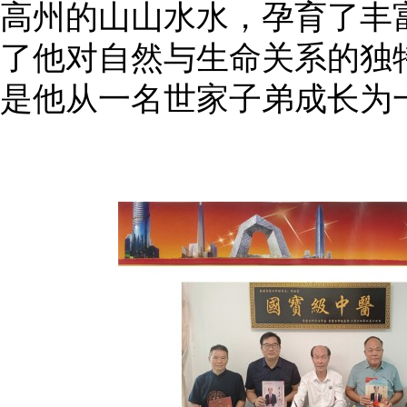
高州的山山水水，孕育了丰
了他对自然与生命关系的独
是他从一名世家子弟成长为