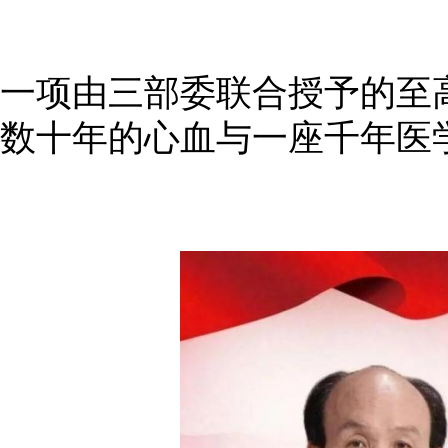
一项由三部委联合授予的至
数十年的心血与一座千年医