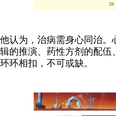
他认为，治病需身心同治。
辑的推演、药性方剂的配伍
环环相扣，不可或缺。