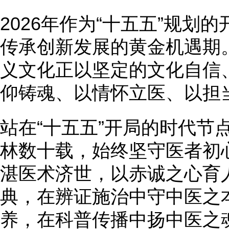
2026年作为“十五五”规划
传承创新发展的黄金机遇期
义文化正以坚定的文化自信
仰铸魂、以情怀立医、以担
站在“十五五”开局的时代节
林数十载，始终坚守医者初
湛医术济世，以赤诚之心育
典，在辨证施治中守中医之
养，在科普传播中扬中医之