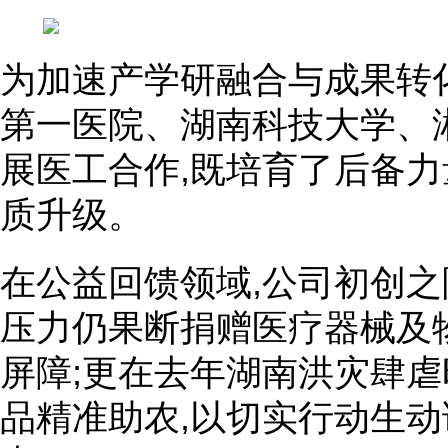
为加速产学研融合与成果转
第一医院、湖南科技大学、
展医工合作,既培育了后备力
质升级。
在公益回馈领域,公司初创之
压力仍果断捐赠医疗器械及
屏障;更在去年湖南洪灾肆虐
品精准助农,以切实行动生