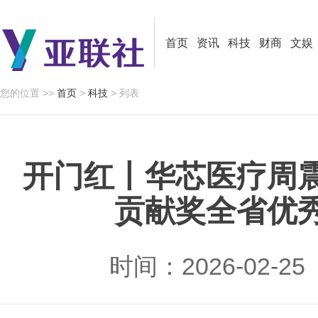
首页
资讯
科技
财商
文娱
您的位置 >>
首页
>
科技
> 列表
开门红丨华芯医疗周
贡献奖全省优
时间：2026-02-