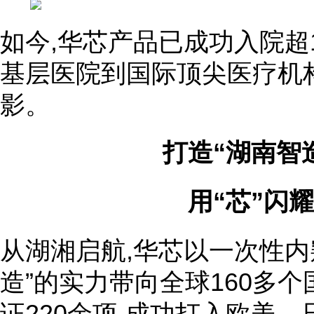
如今,华芯产品已成功入院超10
基层医院到国际顶尖医疗机
影。
打造“湖南智
用“芯”闪
从湖湘启航,华芯以一次性内
造”的实力带向全球160多
证220余项,成功打入欧美