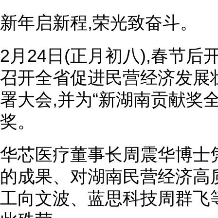
新年启新程,荣光致奋斗。
2月24日(正月初八),春节
召开全省促进民营经济发展
署大会,并为“新湖南贡献奖
奖。
华芯医疗董事长周震华博士
的成果、对湖南民营经济高
工向文波、蓝思科技周群飞