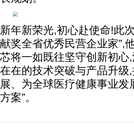
新年新荣光,初心赴使命!此
献奖全省优秀民营企业家”,
芯将一如既往坚守创新初心,
在在的技术突破与产品升级
展、为全球医疗健康事业发
方案”。