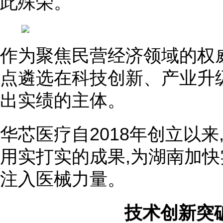
此殊荣。
作为聚焦民营经济领域的权威
点遴选在科技创新、产业升
出实绩的主体。
华芯医疗自2018年创立以来
用实打实的成果,为湖南加快
注入医械力量。
技术创新突