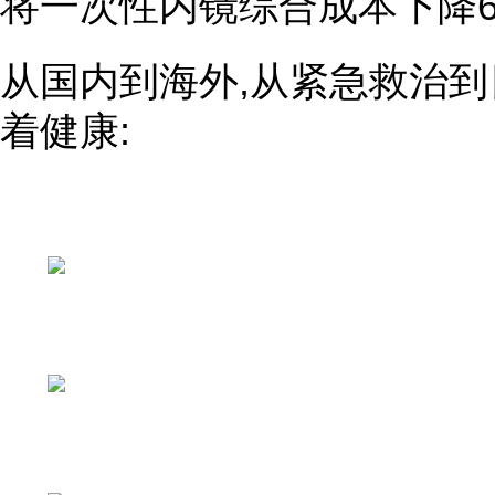
将一次性内镜综合成本下降6
从国内到海外,从紧急救治到
着健康: