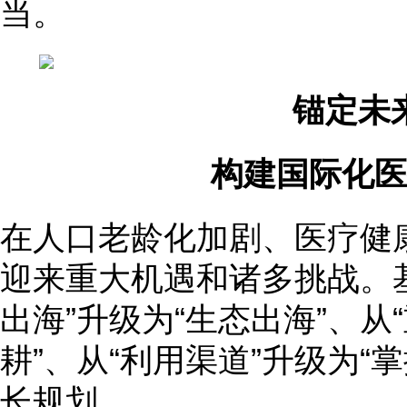
当。
锚定未
构建国际化医
在人口老龄化加剧、医疗健
迎来重大机遇和诸多挑战。基
出海”升级为“生态出海”、从
耕”、从“利用渠道”升级为“
长规划。