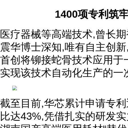
1400项专利筑
医疗器械等高端技术,曾长期
震华博士深知,唯有自主创新
首创将铆接蛇骨技术应用于
实现该技术自动化生产的一
截至目前,华芯累计申请专利近
比达43%,凭借扎实的研发实