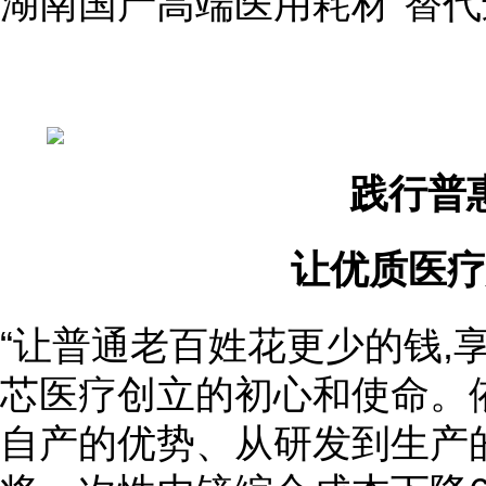
湖南国产高端医用耗材“替代
践行普
让优质医疗
“让普通老百姓花更少的钱,
芯医疗创立的初心和使命。
自产的优势、从研发到生产