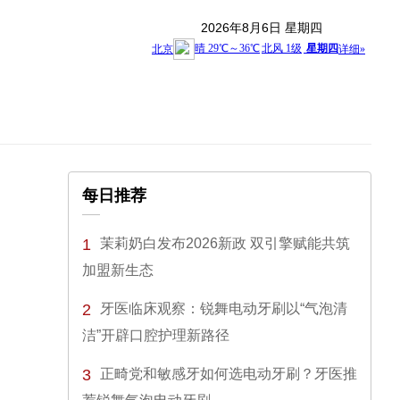
2026年8月6日 星期四
每日推荐
1
茉莉奶白发布2026新政 双引擎赋能共筑
加盟新生态
2
牙医临床观察：锐舞电动牙刷以“气泡清
洁”开辟口腔护理新路径
3
正畸党和敏感牙如何选电动牙刷？牙医推