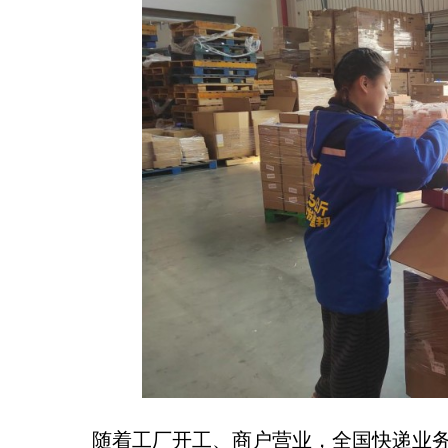
随着工厂开工、商户营业，全国快递业务量