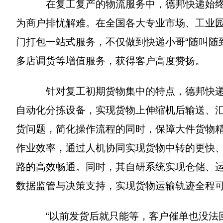
在复工复产的物流服务中，德邦快递始终将
为商户排忧解难。在全国各大专业市场、工业
门打包一站式服务，不仅做到快递小哥“随叫随
多店调货等增值服务，获得客户高度赞扬。
针对复工初期货物集中的特点，德邦快递持
自动化分拣设备，实现货物上伸缩机后输送、
货问题，简化操作流程的同时，保障大件货物
作业效率，通过人机协同实现货物中转的更快
路的高效畅通。同时，其自研系统实现仓储、
数据监管与决策支持，实现货物运输轨迹全程
“以前发货后就只能等，客户催单也没法回