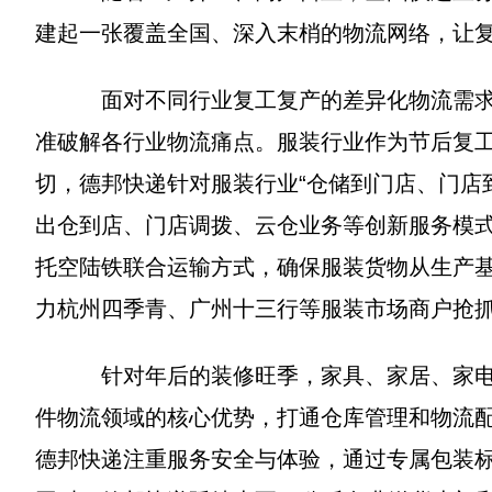
建起一张覆盖全国、深入末梢的物流网络，让
面对不同行业复工复产的差异化物流需求，
准破解各行业物流痛点。服装行业作为节后复
切，德邦快递针对服装行业“仓储到门店、门店
出仓到店、门店调拨、云仓业务等创新服务模
托空陆铁联合运输方式，确保服装货物从生产
力杭州四季青、广州十三行等服装市场商户抢
针对年后的装修旺季，家具、家居、家电等
件物流领域的核心优势，打通仓库管理和物流
德邦快递注重服务安全与体验，通过专属包装