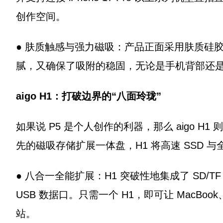
创作空间。
● 肤质触感与强力磁吸：产品正面采用肤质硅
腻，又确保了吸附的稳固，无论是手机背部还
aigo H1：打破边界的“八面玲珑”
如果说 P5 是个人创作的利器，那么 aigo 
先的磁吸存储扩展一体盘，H1 将高速 SSD 
● 八合一全能扩展：H1 突破性地集成了 SD/T
USB 数据口。只需一个 H1，即可让 MacBook
站。