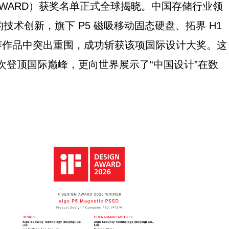
IGN AWARD）获奖名单正式全球揭晓。中国存储行业领
的技术创新，旗下 P5 磁吸移动固态硬盘、拓界 H1
赛作品中突出重围，成功斩获该项国际设计大奖。这
再次登顶国际巅峰，更向世界展示了“中国设计”在数