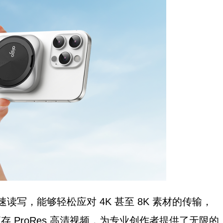
的极速读写，能够轻松应对 4K 甚至 8K 素材的传输，
直拍直存 ProRes 高清视频，为专业创作者提供了无限的