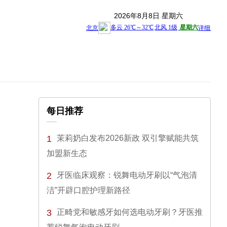
2026年8月8日 星期六
每日推荐
1
茉莉奶白发布2026新政 双引擎赋能共筑
加盟新生态
2
牙医临床观察：锐舞电动牙刷以“气泡清
洁”开辟口腔护理新路径
3
正畸党和敏感牙如何选电动牙刷？牙医推