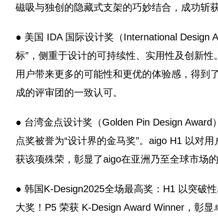
磁吸与独创的隐藏式支架的巧妙结合，成功斩
● 美国 IDA 国际设计奖（International De
标”，侧重于设计的可持续性、实用性及创新性。a
用户带来更多的可能性和更优的体验感，得到
成的评审团的一致认可。
● 台湾金点设计奖（Golden Pin Design
点奖被誉为“设计界的金马奖”。aigo H1 
获该项殊荣，彰显了aigo在亚洲乃至全球市场
● 韩国K-Design2025全场最高奖：H1 以突破
大奖！P5 荣获 K-Design Award Winner