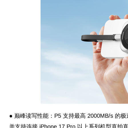
● 巅峰读写性能：P5 支持最高 2000MB/s 
并支持连接 iPhone 17 Pro 以上系列机型