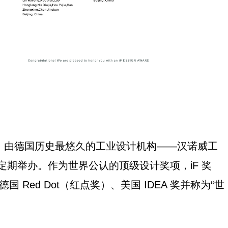
设奖，由德国历史最悠久的工业设计机构——汉诺威工
ign）每年定期举办。作为世界公认的顶级设计奖项，iF 奖
Red Dot（红点奖）、美国 IDEA 奖并称为“世