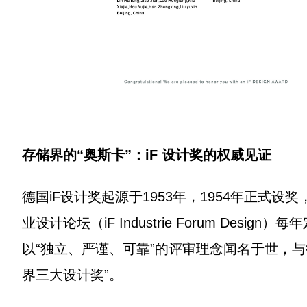
存储界的“奥斯卡”：iF 设计奖的权威见证
德国iF设计奖起源于1953年，1954年正式
业设计论坛（iF Industrie Forum Des
以“独立、严谨、可靠”的评审理念闻名于世，与德国 
界三大设计奖”。